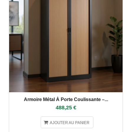
Armoire Métal À Porte Coulissante –...
488,25 €
AJOUTER AU PANIER