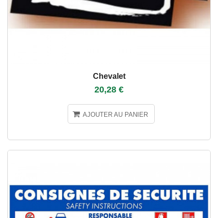
Chevalet
20,28 €
AJOUTER AU PANIER