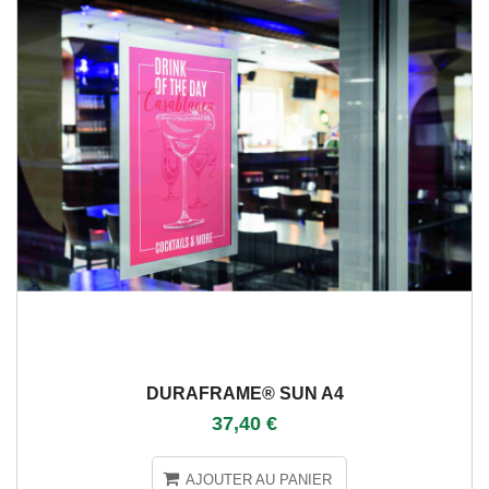
DURAFRAME® SUN A4
37,40 €
AJOUTER AU PANIER