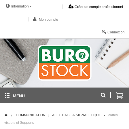
Information
Créer un compte professionnel
Mon compte
Connexion
MENU
COMMUNICATION
AFFICHAGE & SIGNALETIQUE
Portes
visuels et Supports