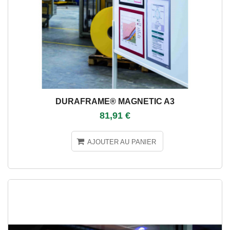
DURAFRAME® MAGNETIC A3
81,91 €
AJOUTER AU PANIER