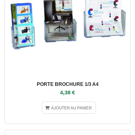
PORTE BROCHURE 1/3 A4
4,38 €
AJOUTER AU PANIER