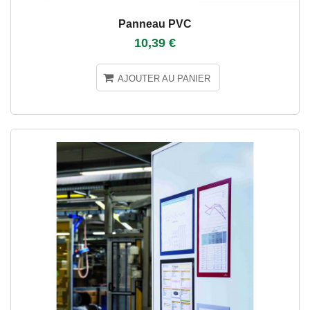
Panneau PVC
10,39 €
AJOUTER AU PANIER