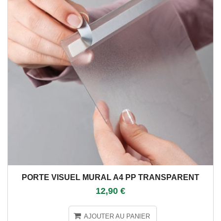
PORTE VISUEL MURAL A4 PP TRANSPARENT
12,90 €
AJOUTER AU PANIER