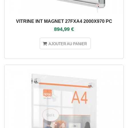
VITRINE INT MAGNET 27FXA4 2000X970 PC
894,99 €
AJOUTER AU PANIER