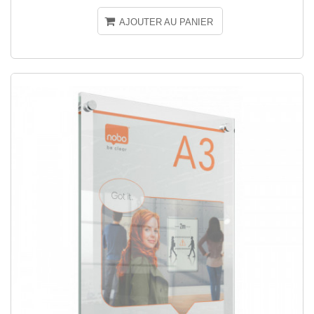
AJOUTER AU PANIER