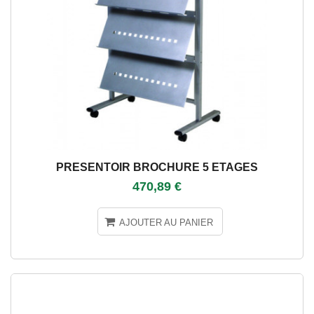
PRESENTOIR BROCHURE 5 ETAGES
470,89 €
AJOUTER AU PANIER