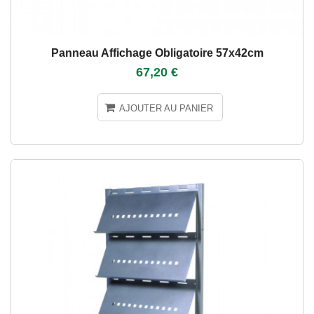
Panneau Affichage Obligatoire 57x42cm
67,20 €
AJOUTER AU PANIER