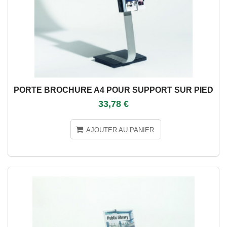
PORTE BROCHURE A4 POUR SUPPORT SUR PIED
33,78 €
AJOUTER AU PANIER