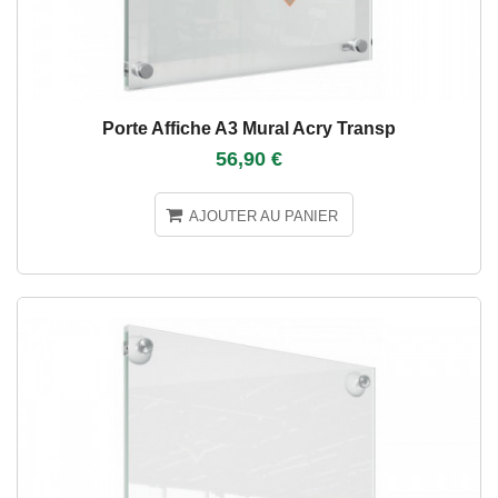
Porte Affiche A3 Mural Acry Transp
56,90 €
AJOUTER AU PANIER