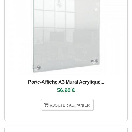
Porte-Affiche A3 Mural Acrylique...
56,90 €
AJOUTER AU PANIER