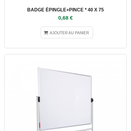
BADGE ÉPINGLE+PINCE * 40 X 75
0,68 €
AJOUTER AU PANIER