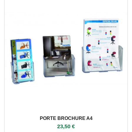
PORTE BROCHURE A4
23,50 €