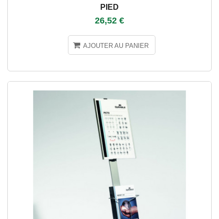
PIED
26,52 €
AJOUTER AU PANIER