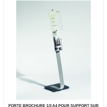
PORTE BROCHURE 1/3 A4 POUR SUPPORT SUR