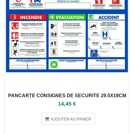
PANCARTE CONSIGNES DE SECURITE 29.5X18CM
14,45 €
AJOUTER AU PANIER