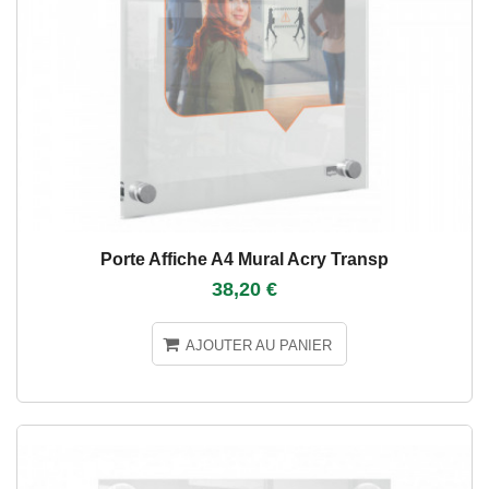
Porte Affiche A4 Mural Acry Transp
38,20 €
AJOUTER AU PANIER