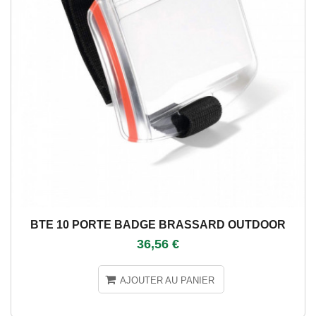
BTE 10 PORTE BADGE BRASSARD OUTDOOR
36,56 €
AJOUTER AU PANIER