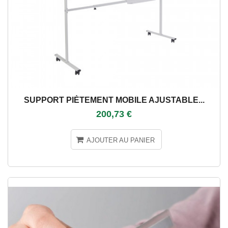
SUPPORT PIÈTEMENT MOBILE AJUSTABLE...
200,73 €
AJOUTER AU PANIER