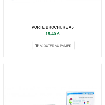
PORTE BROCHURE A5
15,40 €
AJOUTER AU PANIER