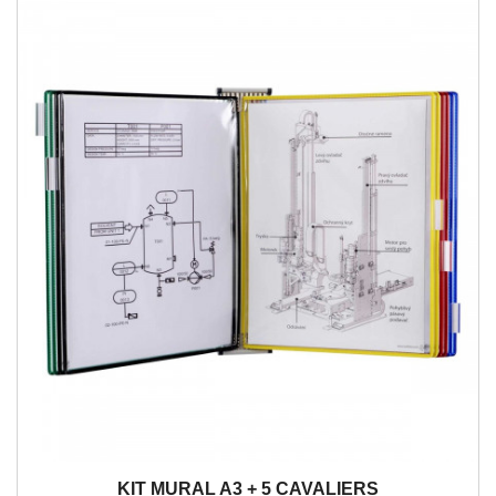
KIT MURAL A3 + 5 CAVALIERS