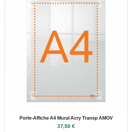
Porte-Affiche A4 Mural Acry Transp AMOV
37,50 €