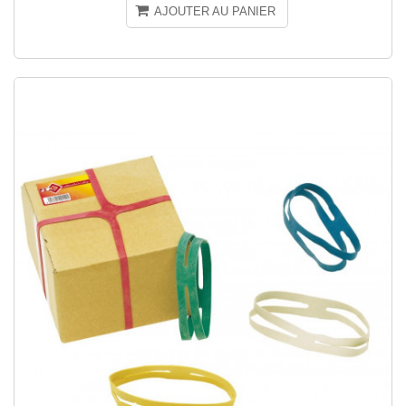
AJOUTER AU PANIER