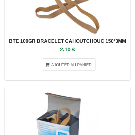
BTE 100GR BRACELET CAHOUTCHOUC 150*3MM
2,10 €
AJOUTER AU PANIER