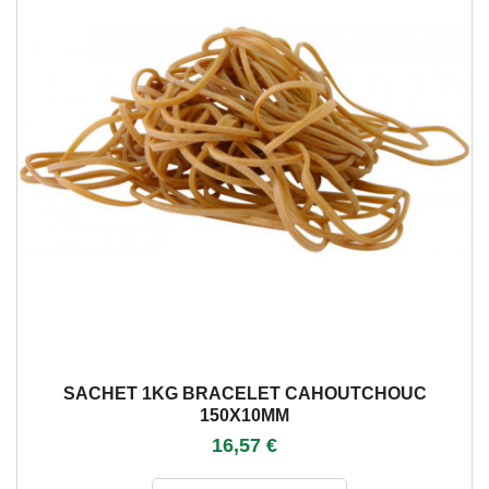
SACHET 1KG BRACELET CAHOUTCHOUC
150X10MM
16,57 €