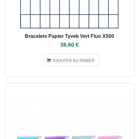
Bracelets Papier Tyvek Vert Fluo X500
38,60 €
AJOUTER AU PANIER