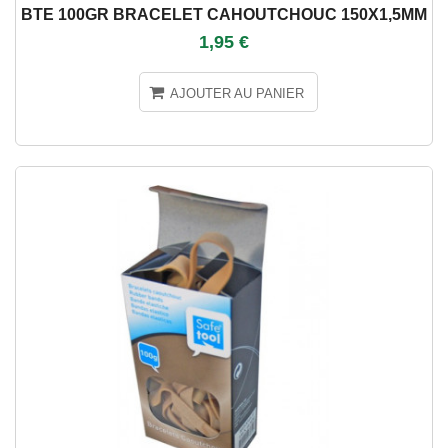
BTE 100GR BRACELET CAHOUTCHOUC 150X1,5MM
1,95 €
AJOUTER AU PANIER