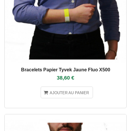
Bracelets Papier Tyvek Jaune Fluo X500
38,60 €
AJOUTER AU PANIER