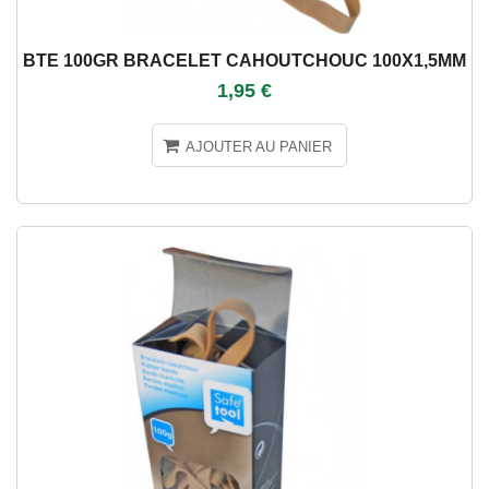
BTE 100GR BRACELET CAHOUTCHOUC 100X1,5MM
1,95 €
AJOUTER AU PANIER