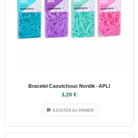
Bracelet Caoutchouc Nordik - APLI
3,20 €
AJOUTER AU PANIER