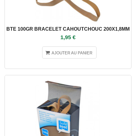
BTE 100GR BRACELET CAHOUTCHOUC 200X1,8MM
1,95 €
AJOUTER AU PANIER