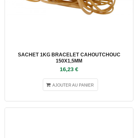
SACHET 1KG BRACELET CAHOUTCHOUC
150X1,5MM
16,23 €
AJOUTER AU PANIER