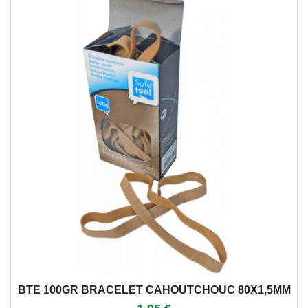
BTE 100GR BRACELET CAHOUTCHOUC 80X1,5MM