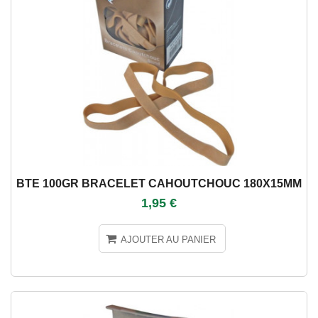
BTE 100GR BRACELET CAHOUTCHOUC 180X15MM
1,95 €
AJOUTER AU PANIER