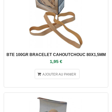
BTE 100GR BRACELET CAHOUTCHOUC 80X1,5MM
1,95 €
AJOUTER AU PANIER