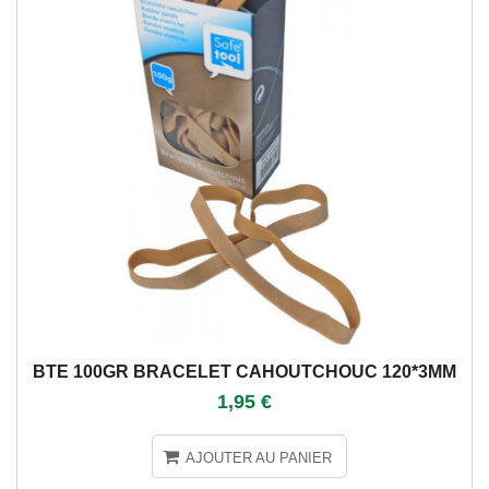
BTE 100GR BRACELET CAHOUTCHOUC 120*3MM
1,95 €
AJOUTER AU PANIER