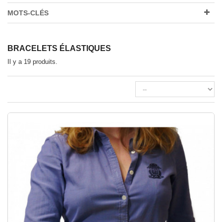
MOTS-CLÉS
BRACELETS ÉLASTIQUES
Il y a 19 produits.