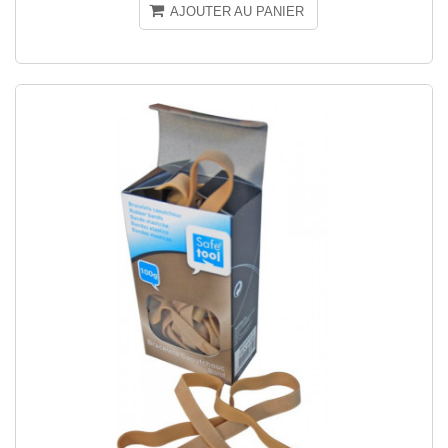
AJOUTER AU PANIER