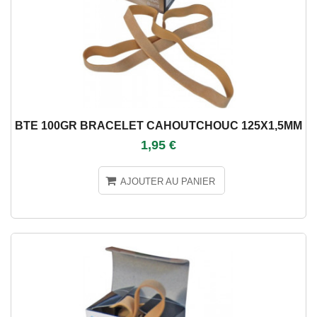
BTE 100GR BRACELET CAHOUTCHOUC 125X1,5MM
1,95 €
AJOUTER AU PANIER