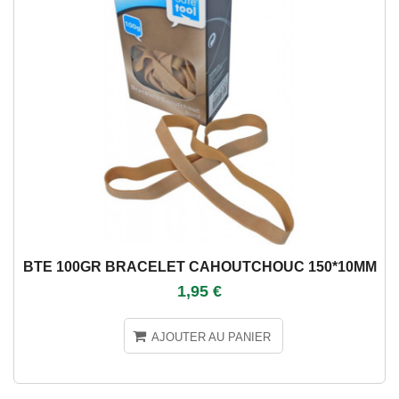
BTE 100GR BRACELET CAHOUTCHOUC 150*10MM
1,95 €
AJOUTER AU PANIER