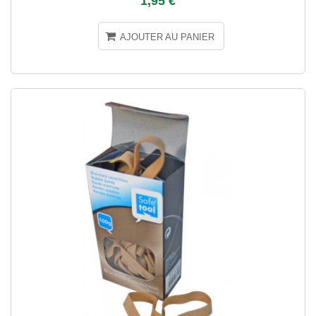
1,95 €
AJOUTER AU PANIER