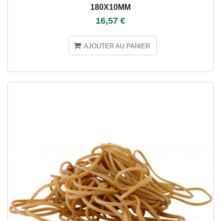
180X10MM
16,57 €
AJOUTER AU PANIER