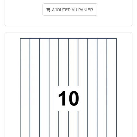
AJOUTER AU PANIER