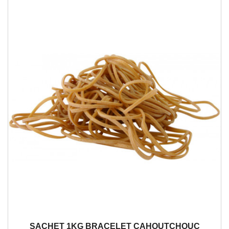
SACHET 1KG BRACELET CAHOUTCHOUC