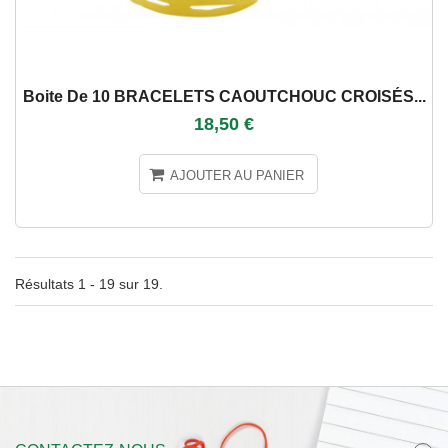
Boite De 10 BRACELETS CAOUTCHOUC CROISÉS...
18,50 €
AJOUTER AU PANIER
Résultats 1 - 19 sur 19.