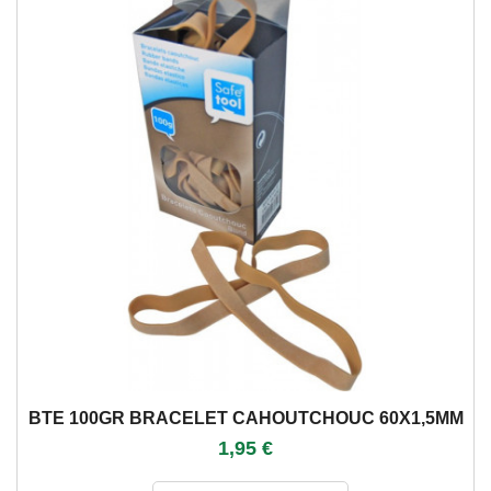
BTE 100GR BRACELET CAHOUTCHOUC 60X1,5MM
1,95 €