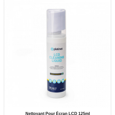
Nettoyant Pour Écran LCD 125ml