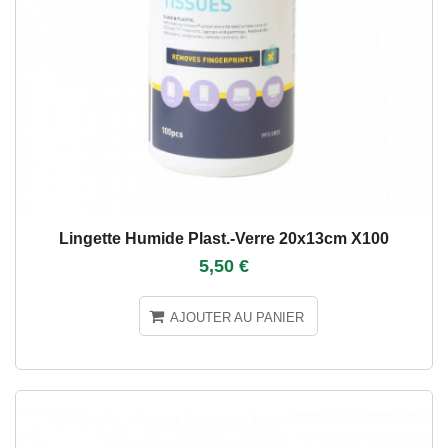
Lingette Humide Plast.-Verre 20x13cm X100
5,50 €
AJOUTER AU PANIER