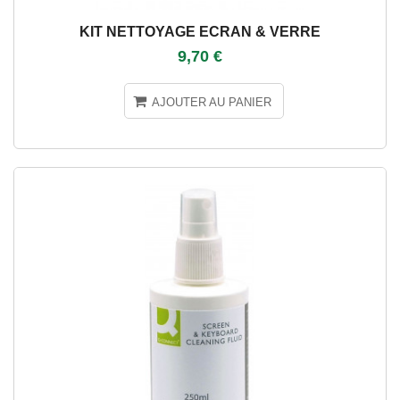
KIT NETTOYAGE ECRAN & VERRE
9,70 €
AJOUTER AU PANIER