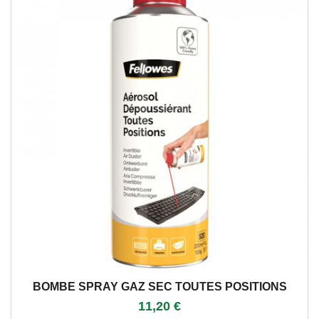
BOMBE SPRAY GAZ SEC TOUTES POSITIONS
11,20 €