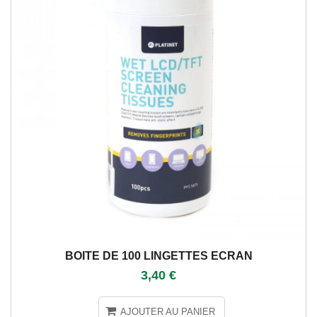
BOITE DE 100 LINGETTES ECRAN
3,40 €
AJOUTER AU PANIER