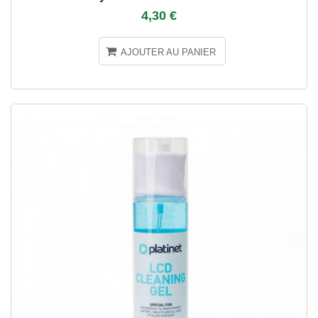
4,30 €
AJOUTER AU PANIER