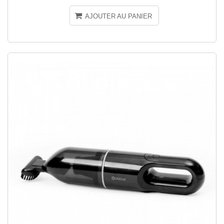
AJOUTER AU PANIER