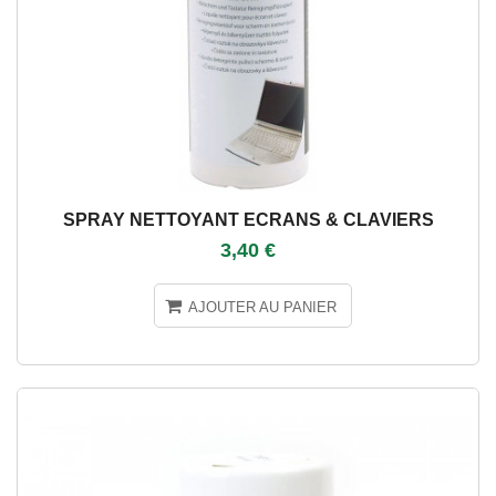
SPRAY NETTOYANT ECRANS & CLAVIERS
3,40 €
AJOUTER AU PANIER