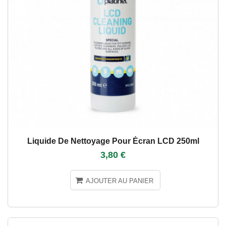
Liquide De Nettoyage Pour Écran LCD 250ml
3,80 €
AJOUTER AU PANIER