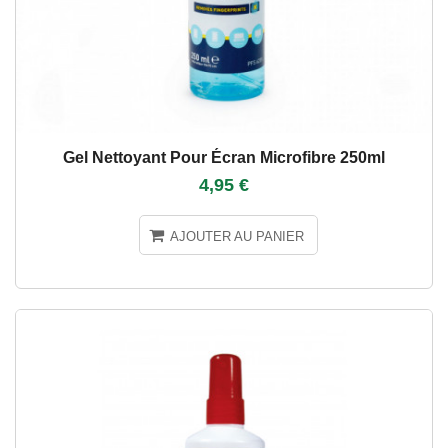
Gel Nettoyant Pour Écran Microfibre 250ml
4,95 €
AJOUTER AU PANIER