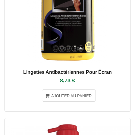
Lingettes Antibactériennes Pour Écran
8,73 €
AJOUTER AU PANIER