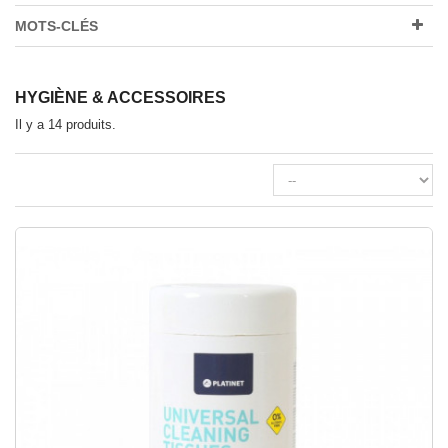
MOTS-CLÉS
HYGIÈNE & ACCESSOIRES
Il y a 14 produits.