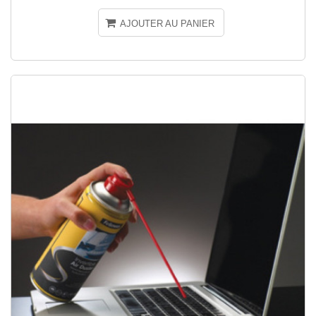
AJOUTER AU PANIER