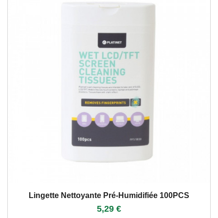
Lingette Nettoyante Pré-Humidifiée 100PCS
5,29 €