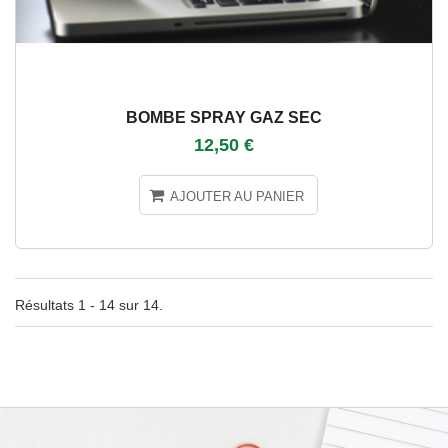
BOMBE SPRAY GAZ SEC
12,50 €
AJOUTER AU PANIER
Résultats 1 - 14 sur 14.