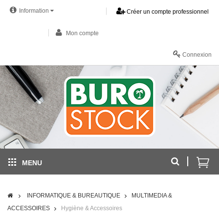
Information
Créer un compte professionnel
Mon compte
Connexion
MENU
INFORMATIQUE & BUREAUTIQUE
MULTIMEDIA &
ACCESSOIRES
Hygiène & Accessoires