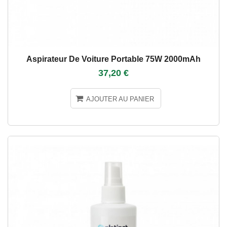
Aspirateur De Voiture Portable 75W 2000mAh
37,20 €
AJOUTER AU PANIER