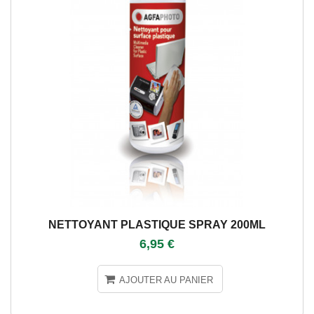
NETTOYANT PLASTIQUE SPRAY 200ML
6,95 €
AJOUTER AU PANIER