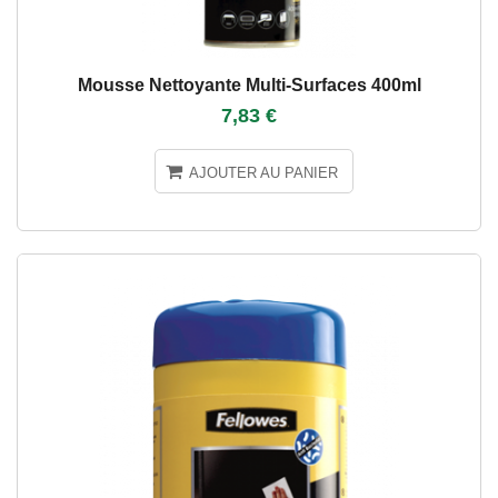
Mousse Nettoyante Multi-Surfaces 400ml
7,83 €
AJOUTER AU PANIER