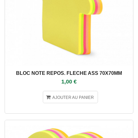
BLOC NOTE REPOS. FLECHE ASS 70X70MM
1,00 €
AJOUTER AU PANIER