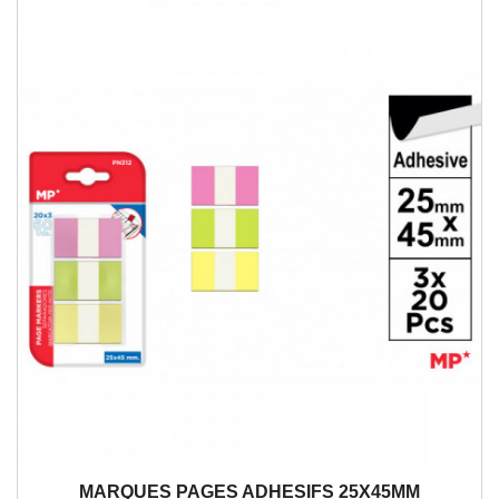
MARQUES PAGES ADHESIFS 25X45MM