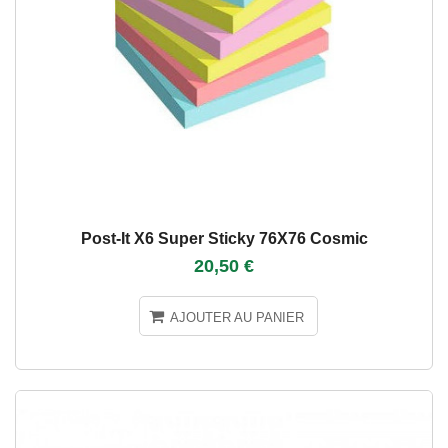
Post-It X6 Super Sticky 76X76 Cosmic
20,50 €
AJOUTER AU PANIER