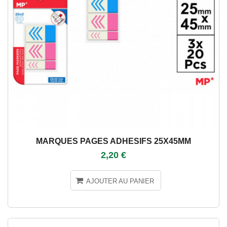
MARQUES PAGES ADHESIFS 25X45MM
2,20 €
AJOUTER AU PANIER