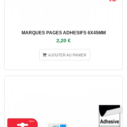
MARQUES PAGES ADHESIFS 6X45MM
2,20 €
AJOUTER AU PANIER