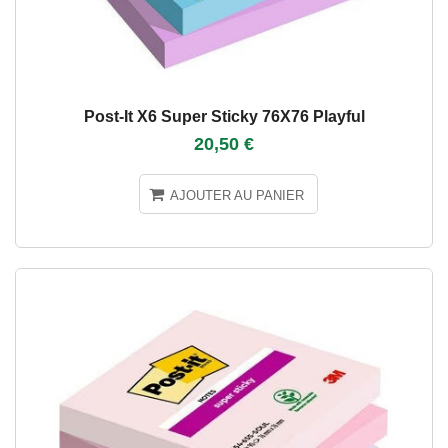
Post-It X6 Super Sticky 76X76 Playful
20,50 €
AJOUTER AU PANIER