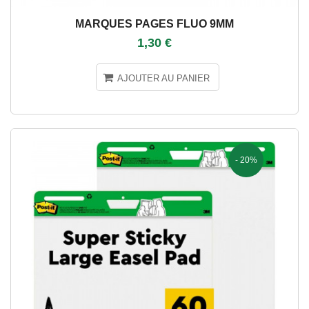
MARQUES PAGES FLUO 9MM
1,30 €
AJOUTER AU PANIER
- 20%