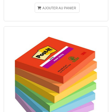
AJOUTER AU PANIER