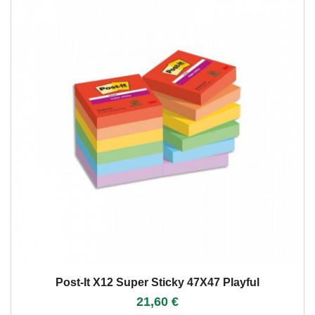
Post-It X12 Super Sticky 47X47 Playful
21,60 €