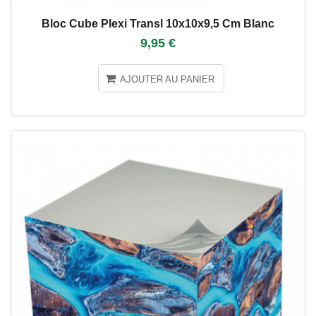
Bloc Cube Plexi Transl 10x10x9,5 Cm Blanc
9,95 €
AJOUTER AU PANIER