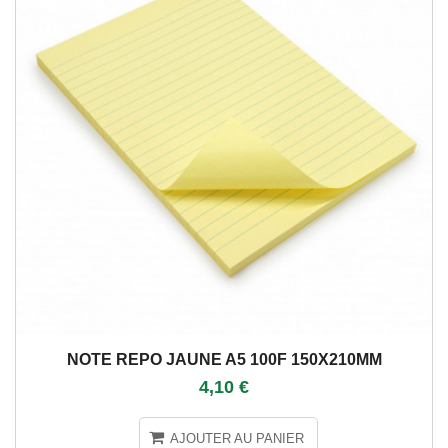
NOTE REPO JAUNE A5 100F 150X210MM
4,10 €
AJOUTER AU PANIER