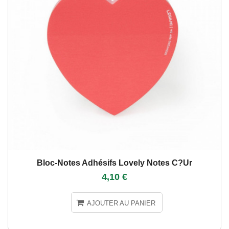
Bloc-Notes Adhésifs Lovely Notes C?ur
4,10 €
AJOUTER AU PANIER