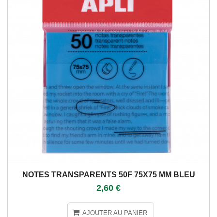
NOTES TRANSPARENTS 50F 75X75 MM BLEU
2,60 €
AJOUTER AU PANIER