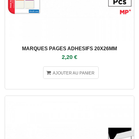
MARQUES PAGES ADHESIFS 20X26MM
2,20 €
AJOUTER AU PANIER