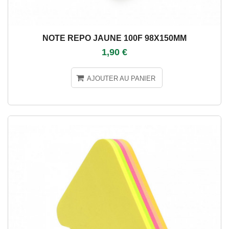
NOTE REPO JAUNE 100F 98X150MM
1,90 €
AJOUTER AU PANIER