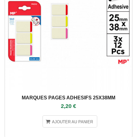
MARQUES PAGES ADHESIFS 25X38MM
2,20 €
AJOUTER AU PANIER