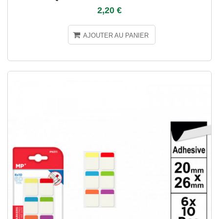
2,20 €
AJOUTER AU PANIER