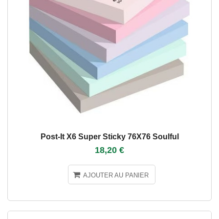
Post-It X6 Super Sticky 76X76 Soulful
18,20 €
AJOUTER AU PANIER