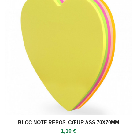
BLOC NOTE REPOS. CŒUR ASS 70X70MM
1,10 €