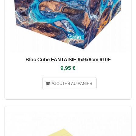
Bloc Cube FANTAISIE 9x9x8cm 610F
9,95 €
AJOUTER AU PANIER