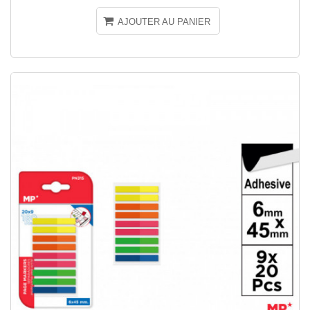
AJOUTER AU PANIER