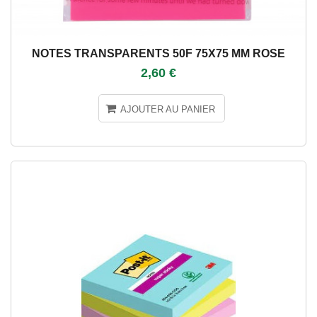
NOTES TRANSPARENTS 50F 75X75 MM ROSE
2,60 €
AJOUTER AU PANIER