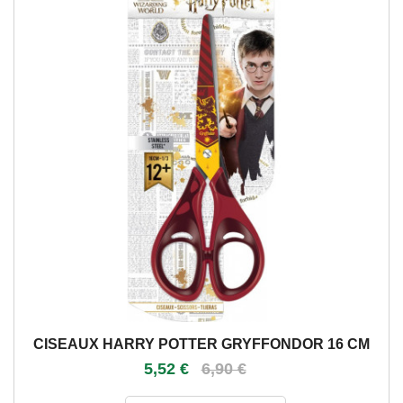
CISEAUX HARRY POTTER GRYFFONDOR 16 CM
5,52 €
6,90 €