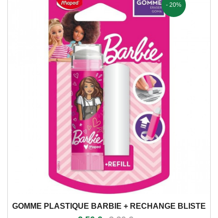
- 20%
GOMME PLASTIQUE BARBIE + RECHANGE BLISTE