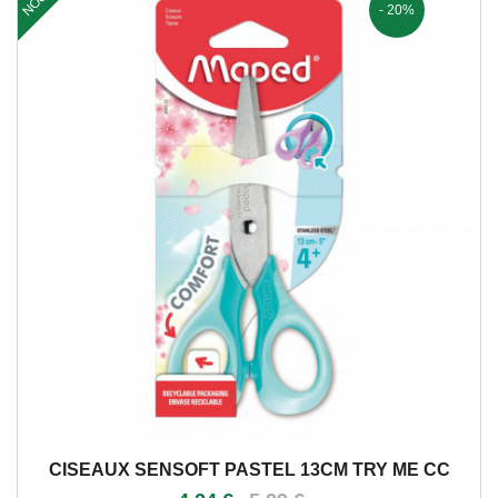
- 20%
CISEAUX SENSOFT PASTEL 13CM TRY ME CC