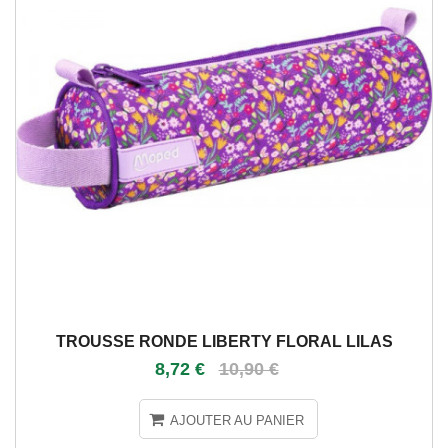
TROUSSE RONDE LIBERTY FLORAL LILAS
8,72 €
10,90 €
AJOUTER AU PANIER