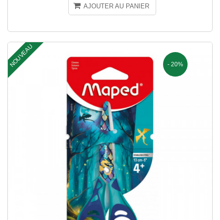
AJOUTER AU PANIER
NOUVEAU
- 20%