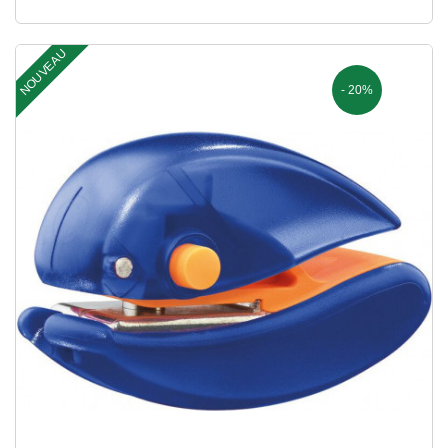
NOUVEAU
- 20%