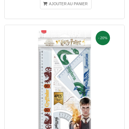
AJOUTER AU PANIER
- 20%