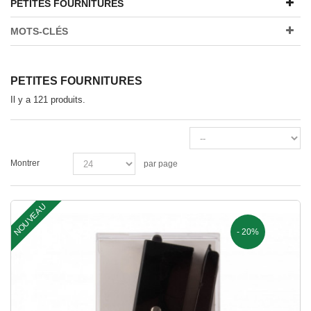
PETITES FOURNITURES
MOTS-CLÉS
PETITES FOURNITURES
Il y a 121 produits.
Montrer
par page
NOUVEAU
- 20%