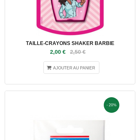
TAILLE-CRAYONS SHAKER BARBIE
2,00 €
2,50 €
AJOUTER AU PANIER
- 20%