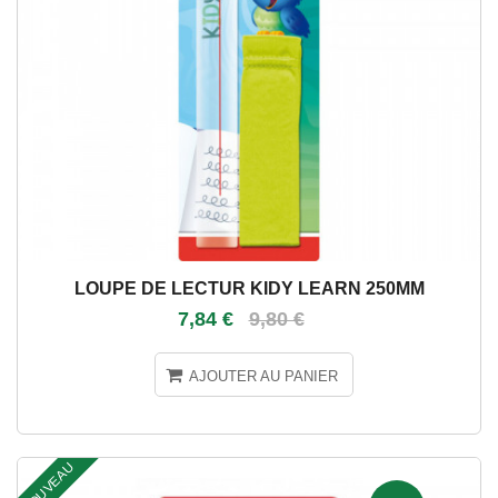
LOUPE DE LECTUR KIDY LEARN 250MM
7,84 €
9,80 €
AJOUTER AU PANIER
NOUVEAU