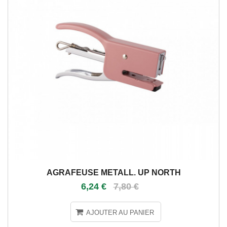
AGRAFEUSE METALL. UP NORTH
6,24 €
7,80 €
AJOUTER AU PANIER