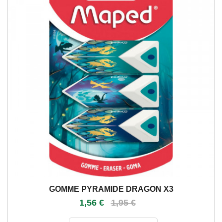
GOMME PYRAMIDE DRAGON X3
1,56 €
1,95 €