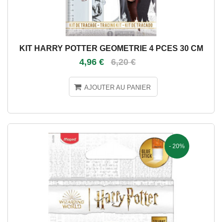
KIT HARRY POTTER GEOMETRIE 4 PCES 30 CM
4,96 €
6,20 €
AJOUTER AU PANIER
- 20%