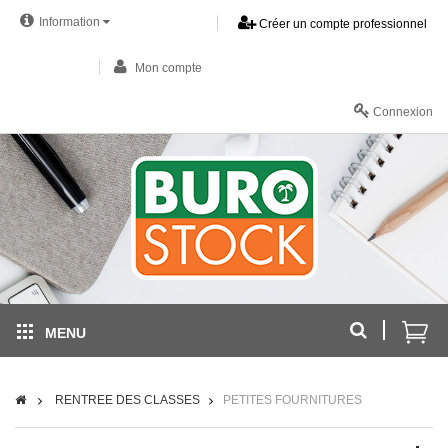
Information
Créer un compte professionnel
Mon compte
Connexion
MENU
RENTREE DES CLASSES
PETITES FOURNITURES