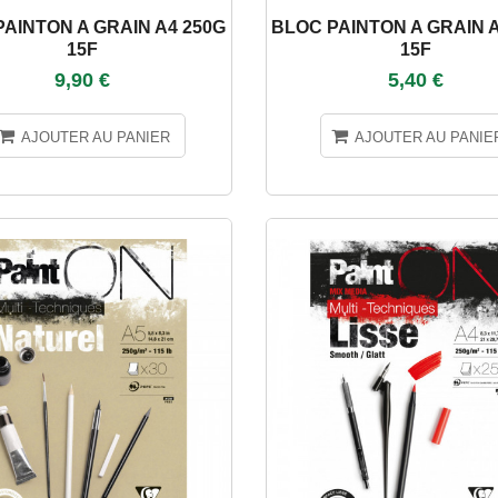
AINTON A GRAIN A4 250G
BLOC PAINTON A GRAIN A
15F
15F
9,90 €
5,40 €
AJOUTER AU PANIER
AJOUTER AU PANIE