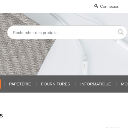
Connexion
PAPETERIE
FOURNITURES
INFORMATIQUE
MO
RS