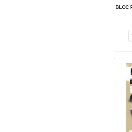
BLOC P