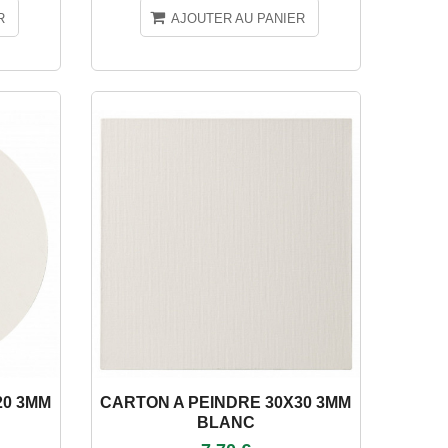
R
AJOUTER AU PANIER
20 3MM
CARTON A PEINDRE 30X30 3MM
BLANC