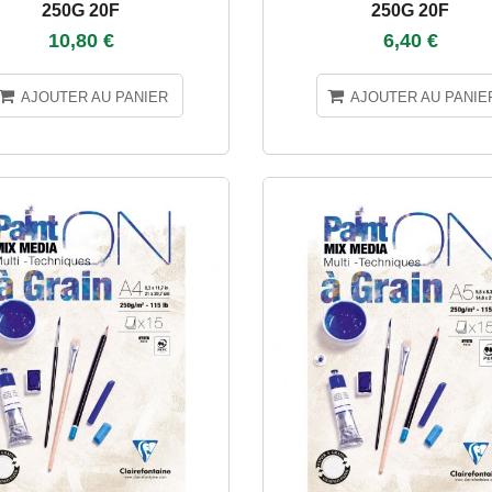
250G 20F
250G 20F
10,80 €
6,40 €
AJOUTER AU PANIER
AJOUTER AU PANIE