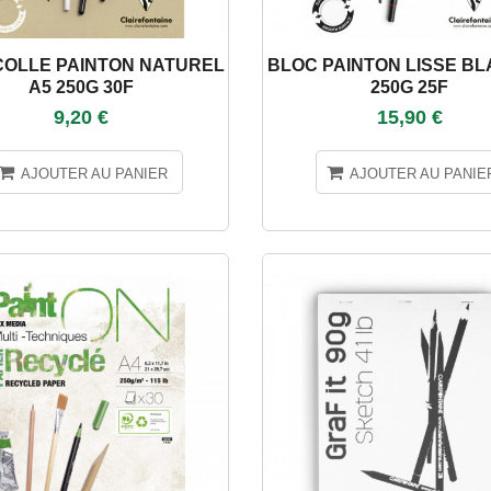
COLLE PAINTON NATUREL
BLOC PAINTON LISSE BL
A5 250G 30F
250G 25F
9,20 €
15,90 €
AJOUTER AU PANIER
AJOUTER AU PANIE