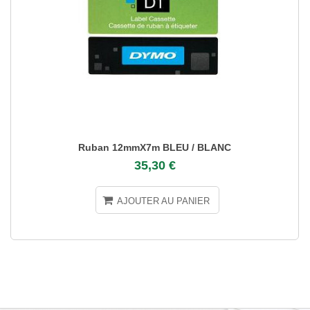
Ruban 12mmX7m BLEU / BLANC
35,30 €
AJOUTER AU PANIER