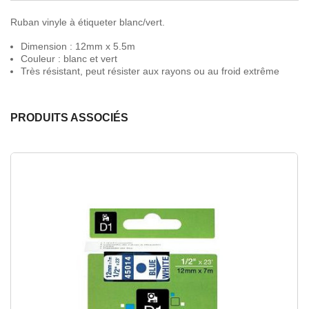
Ruban vinyle à étiqueter blanc/vert.
Dimension : 12mm x 5.5m
Couleur : blanc et vert
Très résistant, peut résister aux rayons ou au froid extrême
PRODUITS ASSOCIÉS