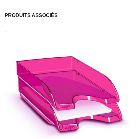
PRODUITS ASSOCIÉS