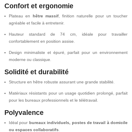
Confort et ergonomie
Plateau en
hêtre massif
, finition naturelle pour un toucher
agréable et facile à entretenir.
Hauteur standard de 74 cm, idéale pour travailler
confortablement en position assise.
Design minimaliste et épuré, parfait pour un environnement
moderne ou classique.
Solidité et durabilité
Structure en hêtre robuste assurant une grande stabilité.
Matériaux résistants pour un usage quotidien prolongé, parfait
pour les bureaux professionnels et le télétravail.
Polyvalence
Idéal pour
bureaux individuels, postes de travail à domicile
ou espaces collaboratifs
.