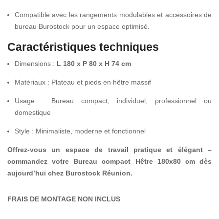
Compatible avec les rangements modulables et accessoires de
bureau Burostock pour un espace optimisé.
Caractéristiques techniques
Dimensions :
L 180 x P 80 x H 74 cm
Matériaux : Plateau et pieds en hêtre massif
Usage : Bureau compact, individuel, professionnel ou
domestique
Style : Minimaliste, moderne et fonctionnel
Offrez-vous un espace de travail pratique et élégant –
commandez votre Bureau compact Hêtre 180x80 cm dès
aujourd’hui chez Burostock Réunion.
FRAIS DE MONTAGE NON INCLUS