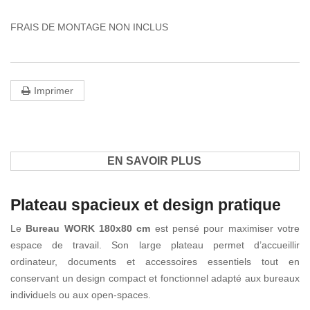
FRAIS DE MONTAGE NON INCLUS
Imprimer
EN SAVOIR PLUS
Plateau spacieux et design pratique
Le
Bureau WORK 180x80 cm
est pensé pour maximiser votre
espace de travail. Son large plateau permet d’accueillir
ordinateur, documents et accessoires essentiels tout en
conservant un design compact et fonctionnel adapté aux bureaux
individuels ou aux open-spaces.