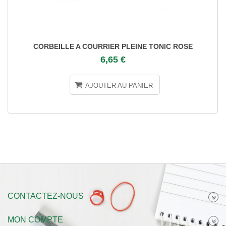
CORBEILLE A COURRIER PLEINE TONIC ROSE
6,65 €
AJOUTER AU PANIER
CONTACTEZ-NOUS
MON COMPTE