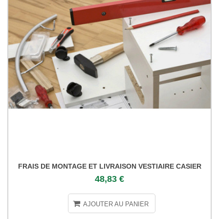
FRAIS DE MONTAGE ET LIVRAISON VESTIAIRE CASIER
48,83 €
AJOUTER AU PANIER