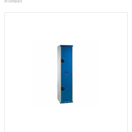
et compact