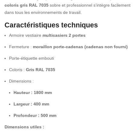
coloris gris RAL 7035
sobre et professionnel s’intègre facilement
dans tous les environnements de travail.
Caractéristiques techniques
Armoire vestiaire
multicasiers 2 portes
Fermeture :
moraillon porte-cadenas (cadenas non fourni)
Porte-étiquette embouti
Coloris :
Gris RAL 7035
Dimensions :
Hauteur : 1800 mm
Largeur : 400 mm
Profondeur : 500 mm
Dimensions utiles :