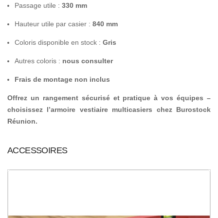
Passage utile :
330 mm
Hauteur utile par casier :
840 mm
Coloris disponible en stock :
Gris
Autres coloris :
nous consulter
Frais de montage non inclus
Offrez un rangement sécurisé et pratique à vos équipes –
choisissez l’armoire vestiaire multicasiers chez Burostock
Réunion.
ACCESSOIRES