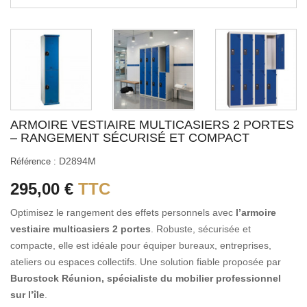
ARMOIRE VESTIAIRE MULTICASIERS 2 PORTES
– RANGEMENT SÉCURISÉ ET COMPACT
D2894M
Référence :
295,00 €
TTC
Optimisez le rangement des effets personnels avec
l’armoire
vestiaire multicasiers 2 portes
. Robuste, sécurisée et
compacte, elle est idéale pour équiper bureaux, entreprises,
ateliers ou espaces collectifs. Une solution fiable proposée par
Burostock Réunion, spécialiste du mobilier professionnel
sur l’île
.