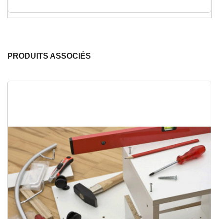
PRODUITS ASSOCIÉS