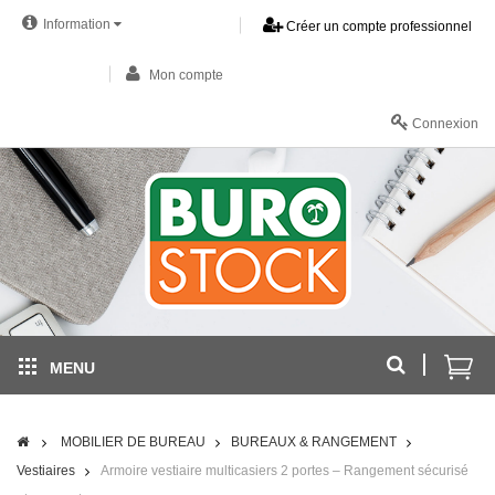
Information
Créer un compte professionnel
Mon compte
Connexion
MENU
MOBILIER DE BUREAU
BUREAUX & RANGEMENT
Vestiaires
Armoire vestiaire multicasiers 2 portes – Rangement sécurisé