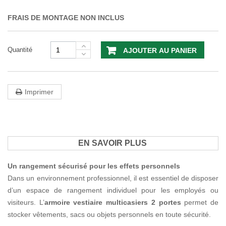
FRAIS DE MONTAGE NON INCLUS
Quantité
AJOUTER AU PANIER
Imprimer
EN SAVOIR PLUS
Un rangement sécurisé pour les effets personnels
Dans un environnement professionnel, il est essentiel de disposer
d’un espace de rangement individuel pour les employés ou
visiteurs. L’
armoire vestiaire multicasiers 2 portes
permet de
stocker vêtements, sacs ou objets personnels en toute sécurité.