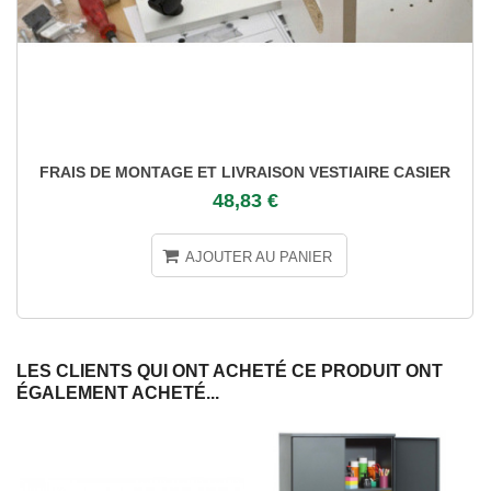
FRAIS DE MONTAGE ET LIVRAISON VESTIAIRE CASIER
48,83 €
AJOUTER AU PANIER
LES CLIENTS QUI ONT ACHETÉ CE PRODUIT ONT
ÉGALEMENT ACHETÉ...